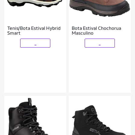
Tenis/Bota Estival Hybrid
Bota Estival Chochorua
Smart
Masculino
_
_