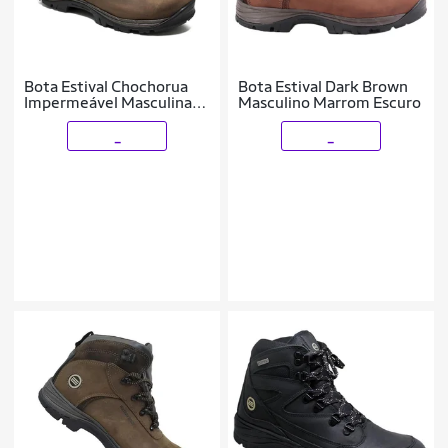
Bota Estival Chochorua
Bota Estival Dark Brown
Impermeável Masculina
Masculino Marrom Escuro
Marrom
_
_