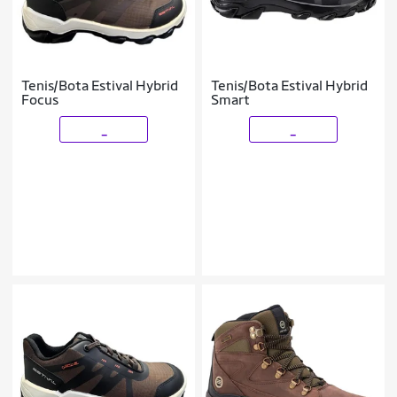
Tenis/Bota Estival Hybrid
Tenis/Bota Estival Hybrid
Focus
Smart
_
_