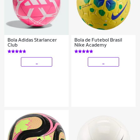
Bola Adidas Starlancer
Bola de Futebol Brasil
Club
Nike Academy
_
_