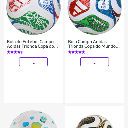
Bola de Futebol Campo
Bola Campo Adidas
Adidas Trionda Copa do
Trionda Copa do Mundo
Mundo 2026 Club
2026 League
_
_