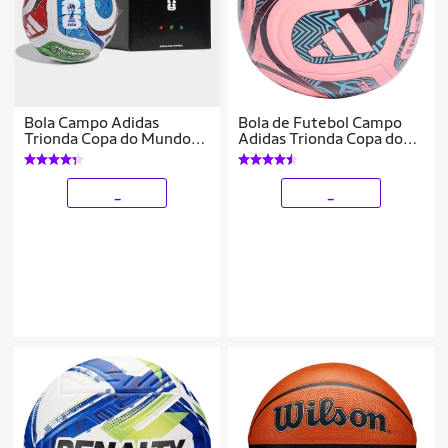
Bola Campo Adidas
Bola de Futebol Campo
Trionda Copa do Mundo
Adidas Trionda Copa do
2026 League Box
Mundo 2026 Club
_
_