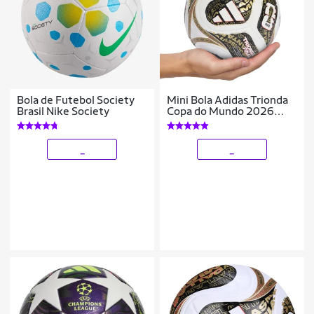
Bola de Futebol Society
Mini Bola Adidas Trionda
Brasil Nike Society
Copa do Mundo 2026
Final
_
_