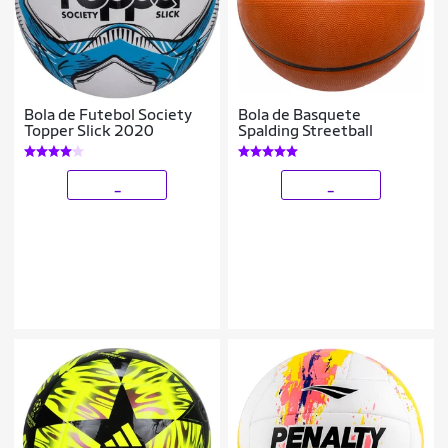
Bola de Futebol Society
Bola de Basquete
Topper Slick 2020
Spalding Streetball
_
_