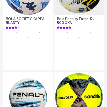
BOLA SOCIETY KAPPA
Bola Penalty Futsal Rx
BLASTY
500 XXVI
_
_