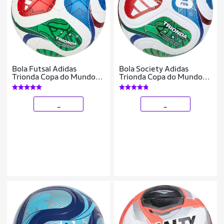
Bola Futsal Adidas
Bola Society Adidas
Trionda Copa do Mundo
Trionda Copa do Mundo
2026 Training
2026 League
_
_