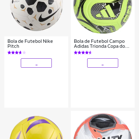
Bola de Futebol Nike
Bola de Futebol Campo
Pitch
Adidas Trionda Copa do
Mundo 2026 Club
_
_