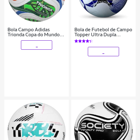
Bola Campo Adidas
Bola de Futebol de Campo
Trionda Copa do Mundo
Topper Ultra Dupla
2026 Pro
Colagem Oficial
_
_