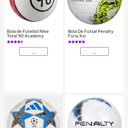
Bola de Futebol Nike
Bola De Futsal Penalty
Total 90 Academy
Furia Xxi
_
_