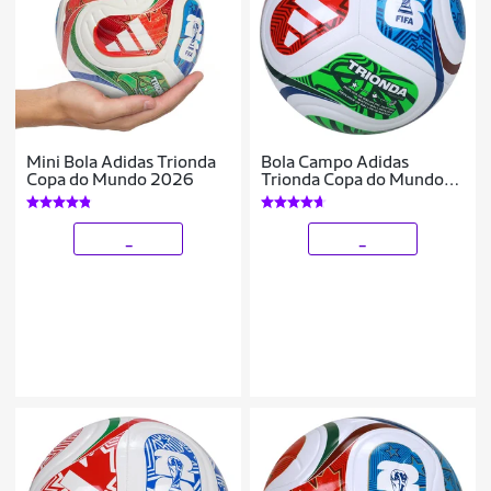
Mini Bola Adidas Trionda
Bola Campo Adidas
Copa do Mundo 2026
Trionda Copa do Mundo
2026 Training
_
_