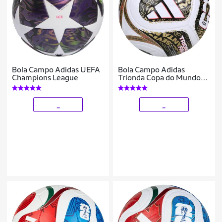
Bola Campo Adidas UEFA
Bola Campo Adidas
Champions League
Trionda Copa do Mundo
2026 Final League
_
_