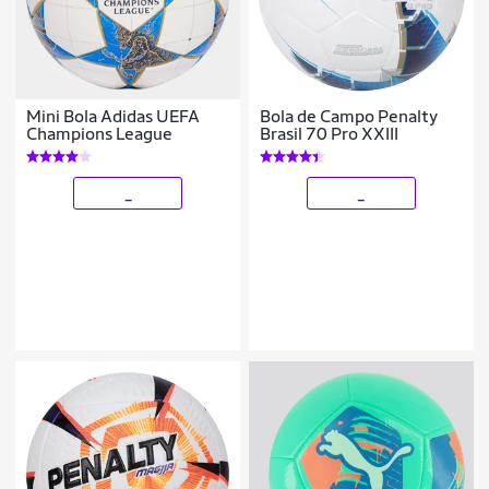
Mini Bola Adidas UEFA
Bola de Campo Penalty
Champions League
Brasil 70 Pro XXIII
_
_