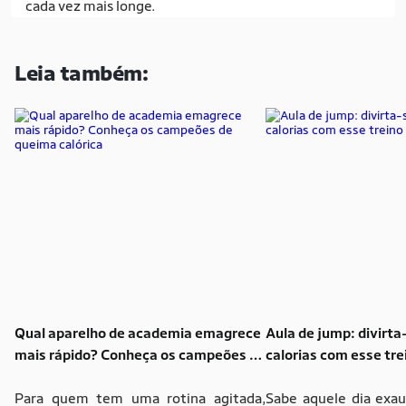
cada vez mais longe.
Leia também:
Qual aparelho de academia emagrece
Aula de jump: divirta
mais rápido? Conheça os campeões de
calorias com esse tr
queima calórica
Para quem tem uma rotina agitada,
Sabe aquele dia exau