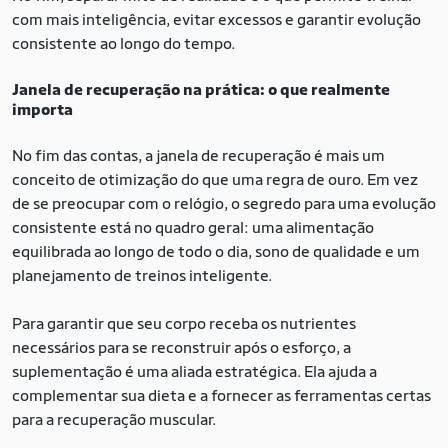
com mais inteligência, evitar excessos e garantir evolução
consistente ao longo do tempo.
Janela de recuperação na prática: o que realmente
importa
No fim das contas, a janela de recuperação é mais um
conceito de otimização do que uma regra de ouro. Em vez
de se preocupar com o relógio, o segredo para uma evolução
consistente está no quadro geral: uma alimentação
equilibrada ao longo de todo o dia, sono de qualidade e um
planejamento de treinos inteligente.
Para garantir que seu corpo receba os nutrientes
necessários para se reconstruir após o esforço, a
suplementação é uma aliada estratégica. Ela ajuda a
complementar sua dieta e a fornecer as ferramentas certas
para a recuperação muscular.