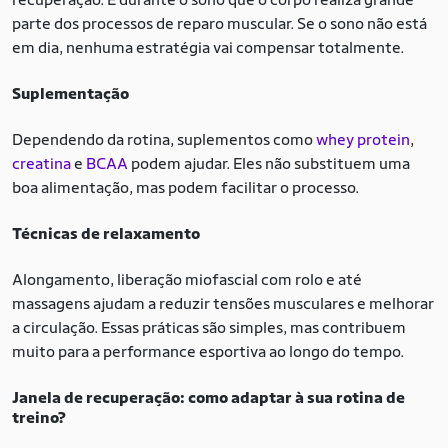
parte dos processos de reparo muscular. Se o sono não está
em dia, nenhuma estratégia vai compensar totalmente.
Suplementação
Dependendo da rotina, suplementos como
whey protein
,
creatina
e
BCAA
podem ajudar. Eles não substituem uma
boa alimentação, mas podem facilitar o processo.
Técnicas de relaxamento
Alongamento, liberação miofascial com rolo e até
massagens ajudam a reduzir tensões musculares e melhorar
a circulação. Essas práticas são simples, mas contribuem
muito para a performance esportiva ao longo do tempo.
Janela de recuperação: como adaptar à sua rotina de
treino?