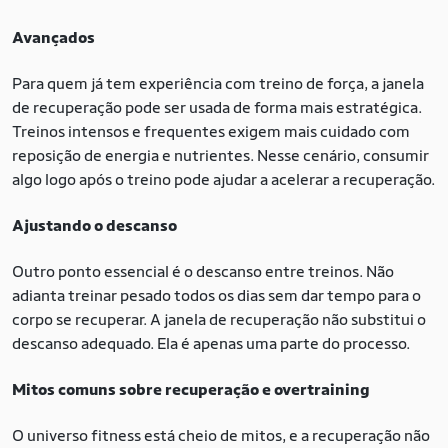
Avançados
Para quem já tem experiência com treino de força, a janela
de recuperação pode ser usada de forma mais estratégica.
Treinos intensos e frequentes exigem mais cuidado com
reposição de energia e nutrientes. Nesse cenário, consumir
algo logo após o treino pode ajudar a acelerar a recuperação.
Ajustando o descanso
Outro ponto essencial é o descanso entre treinos. Não
adianta treinar pesado todos os dias sem dar tempo para o
corpo se recuperar. A janela de recuperação não substitui o
descanso adequado. Ela é apenas uma parte do processo.
Mitos comuns sobre recuperação e overtraining
O universo fitness está cheio de mitos, e a recuperação não