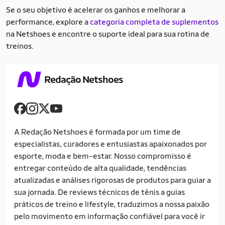
Se o seu objetivo é acelerar os ganhos e melhorar a
performance, explore a
categoria completa de suplementos
na Netshoes e encontre o suporte ideal para sua rotina de
treinos.
Redação Netshoes
A Redação Netshoes é formada por um time de
especialistas, curadores e entusiastas apaixonados por
esporte, moda e bem-estar. Nosso compromisso é
entregar conteúdo de alta qualidade, tendências
atualizadas e análises rigorosas de produtos para guiar a
sua jornada. De reviews técnicos de tênis a guias
práticos de treino e lifestyle, traduzimos a nossa paixão
pelo movimento em informação confiável para você ir