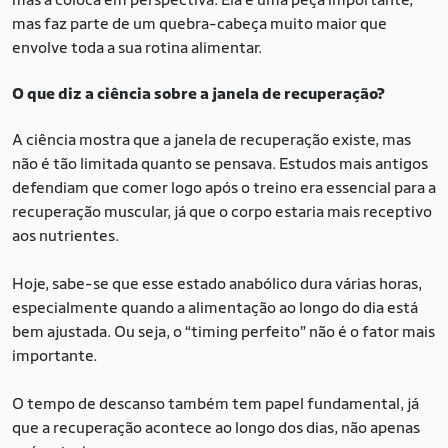
mas faz parte de um quebra-cabeça muito maior que
envolve toda a sua rotina alimentar.
O que diz a ciência sobre a janela de recuperação?
A ciência mostra que a janela de recuperação existe, mas
não é tão limitada quanto se pensava. Estudos mais antigos
defendiam que comer logo após o treino era essencial para a
recuperação muscular, já que o corpo estaria mais receptivo
aos nutrientes.
Hoje, sabe-se que esse estado anabólico dura várias horas,
especialmente quando a alimentação ao longo do dia está
bem ajustada. Ou seja, o “timing perfeito” não é o fator mais
importante.
O tempo de descanso também tem papel fundamental, já
que a recuperação acontece ao longo dos dias, não apenas