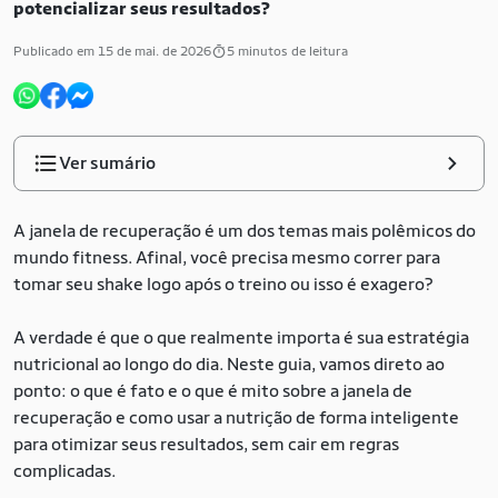
potencializar seus resultados?
Publicado em 15 de mai. de 2026
5 minutos de leitura
Ver sumário
A janela de recuperação é um dos temas mais polêmicos do
mundo fitness. Afinal, você precisa mesmo correr para
tomar seu shake logo após o treino ou isso é exagero?
A verdade é que o que realmente importa é sua estratégia
nutricional ao longo do dia. Neste guia, vamos direto ao
ponto: o que é fato e o que é mito sobre a janela de
recuperação e como usar a nutrição de forma inteligente
para otimizar seus resultados, sem cair em regras
complicadas.