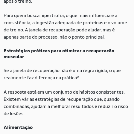
após o treino.
Para quem busca hipertrofia, o que mais influencia é a
consistência, a ingestão adequada de proteínas e o volume
de treino. A janela de recuperação pode ajudar, mas é
apenas parte do processo, não o ponto principal.
Estratégias práticas para otimizar a recuperação
muscular
Se a janela de recuperação não é uma regra rígida, o que
realmente faz diferença na prática?
A resposta está em um conjunto de hábitos consistentes.
Existem várias estratégias de recuperação que, quando
combinadas, ajudam a melhorar resultados e reduzir o risco
de lesões.
Alimentação