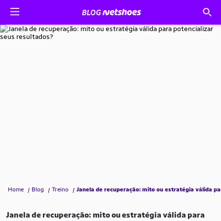
Home
Blog
Treino
Janela de recuperação: mito ou estratégia válida pa
Janela de recuperação: mito ou estratégia válida para