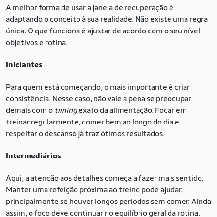
A melhor forma de usar a janela de recuperação é
adaptando o conceito à sua realidade. Não existe uma regra
única. O que funciona é ajustar de acordo com o seu nível,
objetivos e rotina.
Iniciantes
Para quem está começando, o mais importante é criar
consistência. Nesse caso, não vale a pena se preocupar
demais com o
timing
exato da alimentação. Focar em
treinar regularmente, comer bem ao longo do dia e
respeitar o descanso já traz ótimos resultados.
Intermediários
Aqui, a atenção aos detalhes começa a fazer mais sentido.
Manter uma refeição próxima ao treino pode ajudar,
principalmente se houver longos períodos sem comer. Ainda
assim, o foco deve continuar no equilíbrio geral da rotina.