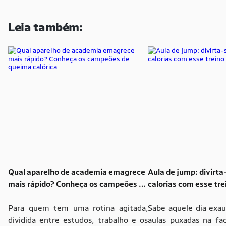
Leia também:
Qual aparelho de academia emagrece
Aula de jump: divirta
mais rápido? Conheça os campeões de
calorias com esse tr
queima calórica
Para quem tem uma rotina agitada,
Sabe aquele dia exau
dividida entre estudos, trabalho e os
aulas puxadas na fac