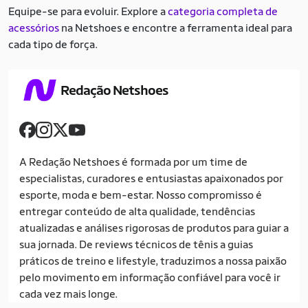
Equipe-se para evoluir. Explore a
categoria completa de
acessórios
na Netshoes e encontre a ferramenta ideal para
cada tipo de força.
Redação Netshoes
A Redação Netshoes é formada por um time de
especialistas, curadores e entusiastas apaixonados por
esporte, moda e bem-estar. Nosso compromisso é
entregar conteúdo de alta qualidade, tendências
atualizadas e análises rigorosas de produtos para guiar a
sua jornada. De reviews técnicos de tênis a guias
práticos de treino e lifestyle, traduzimos a nossa paixão
pelo movimento em informação confiável para você ir
cada vez mais longe.