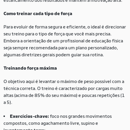
estancamento dos resultados e mantém a motivação alta.
Como treinar cada tipo de força
Para evoluir de forma segura e eficiente, o ideal é direcionar
seu treino para o tipo de força que você mais precisa.
Embora a orientação de um profissional de educação física
seja sempre recomendada para um plano personalizado,
algumas diretrizes gerais podem guiar sua rotina.
Treinando força máxima
O objetivo aqui é levantar o máximo de peso possível com a
técnica correta. O treino é caracterizado por cargas muito
altas (acima de 85% do seu máximo) e poucas repetições (1
a 5).
Exercícios-chave:
foco nos grandes movimentos
compostos, como agachamento livre, supino e