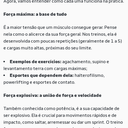
Agora, vamos entender como cada uma funciona na prática.
Força máxima: a base de tudo
É a maior tensão que um músculo consegue gerar. Pense
nela como o alicerce da sua força geral. Nos treinos, ela é
desenvolvida com poucas repetições (geralmente de 1 a 5)
e cargas muito altas, próximas do seu limite.
Exemplos de exercícios:
agachamento, supino e
levantamento terra com cargas máximas;
Esportes que dependem dela:
halterofilismo,
powerlifting e esportes de contato.
Força explosiva: a união de força e velocidade
Também conhecida como potência, é a sua capacidade de
ser explosivo. Ela é crucial para movimentos rápidos e de
impacto, como saltar, arremessar ou dar um sprint. O treino