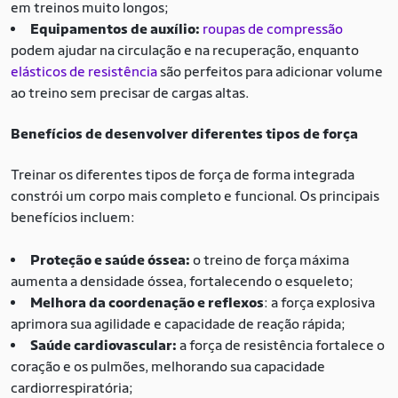
em treinos muito longos;
Equipamentos de auxílio:
roupas de compressão
podem ajudar na circulação e na recuperação, enquanto
elásticos de resistência
são perfeitos para adicionar volume
ao treino sem precisar de cargas altas.
Benefícios de desenvolver diferentes tipos de força
Treinar os diferentes tipos de força de forma integrada
constrói um corpo mais completo e funcional. Os principais
benefícios incluem:
Proteção e saúde óssea:
o treino de força máxima
aumenta a densidade óssea, fortalecendo o esqueleto;
Melhora da coordenação e reflexos
: a força explosiva
aprimora sua agilidade e capacidade de reação rápida;
Saúde cardiovascular:
a força de resistência fortalece o
coração e os pulmões, melhorando sua capacidade
cardiorrespiratória;