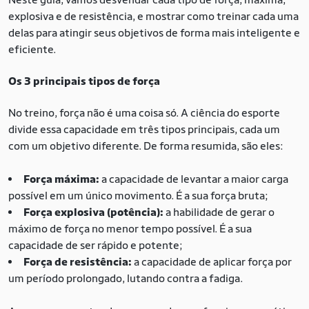
explosiva e de resistência, e mostrar como treinar cada uma
delas para atingir seus objetivos de forma mais inteligente e
eficiente.
Os 3 principais tipos de força
No treino, força não é uma coisa só. A ciência do esporte
divide essa capacidade em três tipos principais, cada um
com um objetivo diferente. De forma resumida, são eles:
Força máxima:
a capacidade de levantar a maior carga
possível em um único movimento. É a sua força bruta;
Força explosiva (potência):
a habilidade de gerar o
máximo de força no menor tempo possível. É a sua
capacidade de ser rápido e potente;
Força de resistência:
a capacidade de aplicar força por
um período prolongado, lutando contra a fadiga.