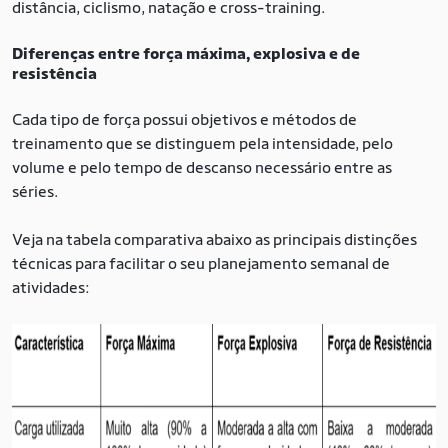
distância, ciclismo, natação e cross-training.
Diferenças entre força máxima, explosiva e de
resistência
Cada tipo de força possui objetivos e métodos de
treinamento que se distinguem pela intensidade, pelo
volume e pelo tempo de descanso necessário entre as
séries.
Veja na tabela comparativa abaixo as principais distinções
técnicas para facilitar o seu planejamento semanal de
atividades: