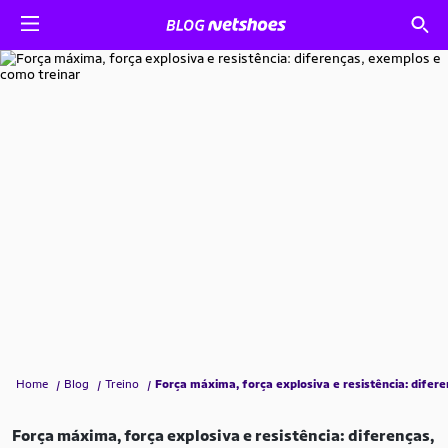
Home
Blog
Treino
Força máxima, força explosiva e resistência: difer
Força máxima, força explosiva e resistência: diferenças,