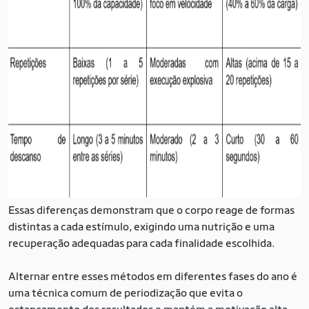
Essas diferenças demonstram que o corpo reage de formas
distintas a cada estímulo, exigindo uma nutrição e uma
recuperação adequadas para cada finalidade escolhida.
Alternar entre esses métodos em diferentes fases do ano é
uma técnica comum de periodização que evita o