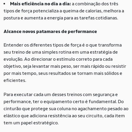
Mais eficiência no dia a dia:
a combinação dos três
tipos de força potencializa a queima de calorias, melhora a
postura e aumenta a energia para as tarefas cotidianas.
Alcance novos patamares de performance
Entender os diferentes tipos de força é o que transforma
seu treino de uma simples rotina em uma estratégia de
evolução. Ao direcionar o estímulo correto para cada
objetivo, seja levantar mais peso, ser mais rápido ou resistir
por mais tempo, seus resultados se tornam mais sólidos e
eficientes.
Para executar cada um desses treinos com segurança e
performance, ter o equipamento certo é fundamental. Do
cinturão que protege sua coluna no agachamento pesado ao
elástico que adiciona resistência ao seu circuito, cada item
tem um papel estratégico.