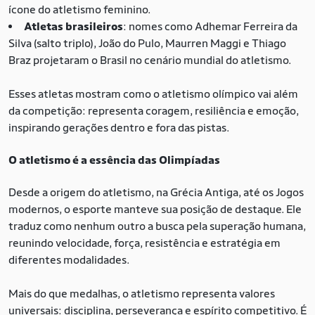
ícone do atletismo feminino.
Atletas brasileiros
: nomes como Adhemar Ferreira da
Silva (salto triplo), João do Pulo, Maurren Maggi e Thiago
Braz projetaram o Brasil no cenário mundial do atletismo.
Esses atletas mostram como o atletismo olímpico vai além
da competição: representa coragem, resiliência e emoção,
inspirando gerações dentro e fora das pistas.
O atletismo é a essência das Olimpíadas
Desde a origem do atletismo, na Grécia Antiga, até os Jogos
modernos, o esporte manteve sua posição de destaque. Ele
traduz como nenhum outro a busca pela superação humana,
reunindo velocidade, força, resistência e estratégia em
diferentes modalidades.
Mais do que medalhas, o atletismo representa valores
universais: disciplina, perseverança e espírito competitivo. É