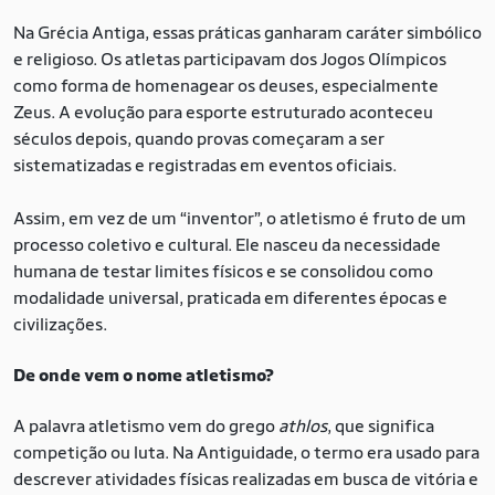
Na Grécia Antiga, essas práticas ganharam caráter simbólico
e religioso. Os atletas participavam dos Jogos Olímpicos
como forma de homenagear os deuses, especialmente
Zeus. A evolução para esporte estruturado aconteceu
séculos depois, quando provas começaram a ser
sistematizadas e registradas em eventos oficiais.
Assim, em vez de um “inventor”, o atletismo é fruto de um
processo coletivo e cultural. Ele nasceu da necessidade
humana de testar limites físicos e se consolidou como
modalidade universal, praticada em diferentes épocas e
civilizações.
De onde vem o nome atletismo?
A palavra atletismo vem do grego
athlos
, que significa
competição ou luta. Na Antiguidade, o termo era usado para
descrever atividades físicas realizadas em busca de vitória e