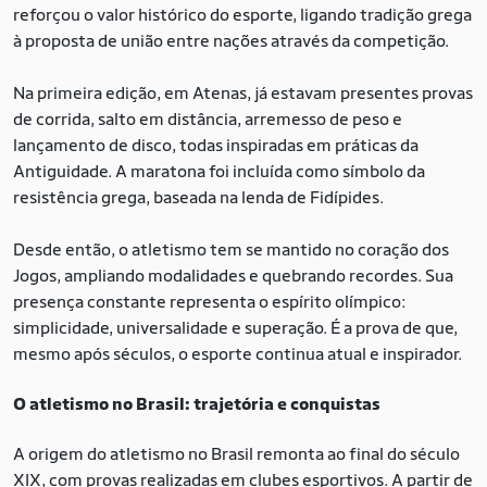
reforçou o valor histórico do esporte, ligando tradição grega
à proposta de união entre nações através da competição.
Na primeira edição, em Atenas, já estavam presentes provas
de corrida, salto em distância, arremesso de peso e
lançamento de disco, todas inspiradas em práticas da
Antiguidade. A maratona foi incluída como símbolo da
resistência grega, baseada na lenda de Fidípides.
Desde então, o atletismo tem se mantido no coração dos
Jogos, ampliando modalidades e quebrando recordes. Sua
presença constante representa o espírito olímpico:
simplicidade, universalidade e superação. É a prova de que,
mesmo após séculos, o esporte continua atual e inspirador.
O atletismo no Brasil: trajetória e conquistas
A origem do atletismo no Brasil remonta ao final do século
XIX, com provas realizadas em clubes esportivos. A partir de