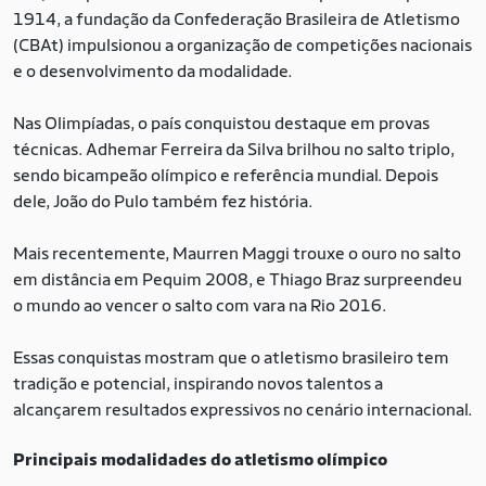
1914, a fundação da Confederação Brasileira de Atletismo
(CBAt) impulsionou a organização de competições nacionais
e o desenvolvimento da modalidade.
Nas Olimpíadas, o país conquistou destaque em provas
técnicas. Adhemar Ferreira da Silva brilhou no salto triplo,
sendo bicampeão olímpico e referência mundial. Depois
dele, João do Pulo também fez história.
Mais recentemente, Maurren Maggi trouxe o ouro no salto
em distância em Pequim 2008, e Thiago Braz surpreendeu
o mundo ao vencer o salto com vara na Rio 2016.
Essas conquistas mostram que o atletismo brasileiro tem
tradição e potencial, inspirando novos talentos a
alcançarem resultados expressivos no cenário internacional.
Principais modalidades do atletismo olímpico