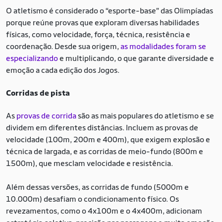
O atletismo é considerado o “esporte-base” das Olimpíadas
porque reúne provas que exploram diversas habilidades
físicas, como velocidade, força, técnica, resistência e
coordenação. Desde sua origem,
as modalidades foram se
especializando
e multiplicando, o que garante diversidade e
emoção a cada edição dos Jogos.
Corridas de pista
As
provas de corrida
são as mais populares do atletismo e se
dividem em diferentes distâncias. Incluem as provas de
velocidade (100m, 200m e 400m), que exigem explosão e
técnica de largada, e as corridas de meio-fundo (800m e
1500m), que mesclam velocidade e resistência.
Além dessas versões, as corridas de fundo (5000m e
10.000m) desafiam o condicionamento físico. Os
revezamentos, como o 4x100m e o 4x400m, adicionam