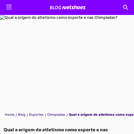
Home
Blog
Esportes
Olimpíadas
Qual a origem do atletismo como espo
Qual a origem do atletismo como esporte e nas