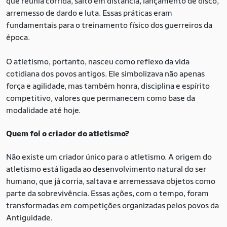
que reunia corrida, salto em distância, lançamento de disco,
arremesso de dardo e luta. Essas práticas eram
fundamentais para o treinamento físico dos guerreiros da
época.
O atletismo, portanto, nasceu como reflexo da vida
cotidiana dos povos antigos. Ele simbolizava não apenas
força e agilidade, mas também honra, disciplina e espírito
competitivo, valores que permanecem como base da
modalidade até hoje.
Quem foi o criador do atletismo?
Não existe um criador único para o atletismo. A origem do
atletismo está ligada ao desenvolvimento natural do ser
humano, que já corria, saltava e arremessava objetos como
parte da sobrevivência. Essas ações, com o tempo, foram
transformadas em competições organizadas pelos povos da
Antiguidade.