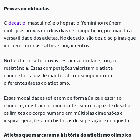
Provas combinadas
O
decatlo
(masculino) e o heptatlo (feminino) reúnem
múltiplas provas em dois dias de competição, premiando a
versatilidade dos atletas. No decatlo, são dez disciplinas que
incluem corridas, saltos e lançamentos.
No heptatlo, sete provas testam velocidade, força e
resistência. Essas competições valorizam o atleta
completo, capaz de manter alto desempenho em
diferentes áreas do atletismo.
Essas modalidades refletem de forma única o espírito
olímpico, mostrando como o atletismo é capaz de desafiar
os limites do corpo humano em múltiplas dimensões e
inspirar gerações com histórias de superação e conquista.
Atletas que marcaram a história do atletismo olímpico