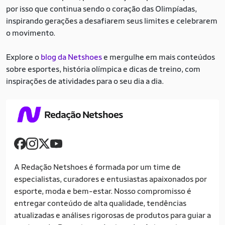
por isso que continua sendo o coração das Olimpíadas,
inspirando gerações a desafiarem seus limites e celebrarem
o movimento.
Explore o
blog da Netshoes
e mergulhe em mais conteúdos
sobre esportes, história olímpica e dicas de treino, com
inspirações de atividades para o seu dia a dia.
Redação Netshoes
A Redação Netshoes é formada por um time de
especialistas, curadores e entusiastas apaixonados por
esporte, moda e bem-estar. Nosso compromisso é
entregar conteúdo de alta qualidade, tendências
atualizadas e análises rigorosas de produtos para guiar a