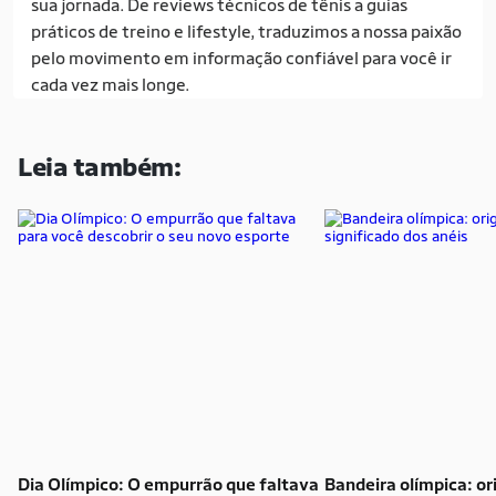
sua jornada. De reviews técnicos de tênis a guias
práticos de treino e lifestyle, traduzimos a nossa paixão
pelo movimento em informação confiável para você ir
cada vez mais longe.
Leia também:
Dia Olímpico: O empurrão que faltava
Bandeira olímpica: or