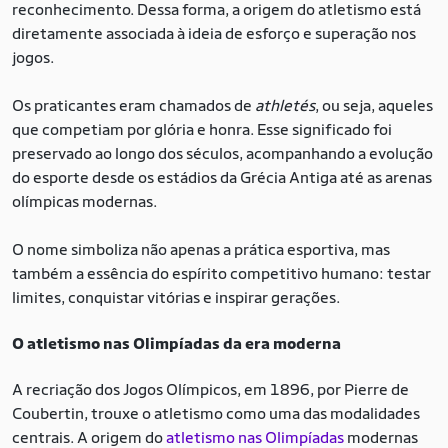
reconhecimento. Dessa forma, a origem do atletismo está
diretamente associada à ideia de esforço e superação nos
jogos.
Os praticantes eram chamados de
athletés
, ou seja, aqueles
que competiam por glória e honra. Esse significado foi
preservado ao longo dos séculos, acompanhando a evolução
do esporte desde os estádios da Grécia Antiga até as arenas
olímpicas modernas.
O nome simboliza não apenas a prática esportiva, mas
também a essência do espírito competitivo humano: testar
limites, conquistar vitórias e inspirar gerações.
O atletismo nas Olimpíadas da era moderna
A recriação dos Jogos Olímpicos, em 1896, por Pierre de
Coubertin, trouxe o atletismo como uma das modalidades
centrais. A origem do
atletismo nas Olimpíadas
modernas