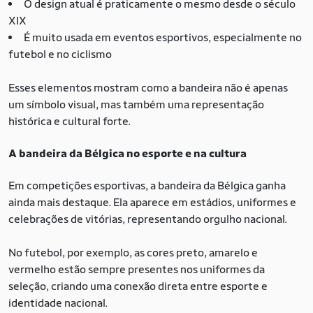
O design atual é praticamente o mesmo desde o século
XIX
É muito usada em eventos esportivos, especialmente no
futebol e no ciclismo
Esses elementos mostram como a bandeira não é apenas
um símbolo visual, mas também uma representação
histórica e cultural forte.
A bandeira da Bélgica no esporte e na cultura
Em competições esportivas, a bandeira da Bélgica ganha
ainda mais destaque. Ela aparece em estádios, uniformes e
celebrações de vitórias, representando orgulho nacional.
No futebol, por exemplo, as cores preto, amarelo e
vermelho estão sempre presentes nos uniformes da
seleção, criando uma conexão direta entre esporte e
identidade nacional.