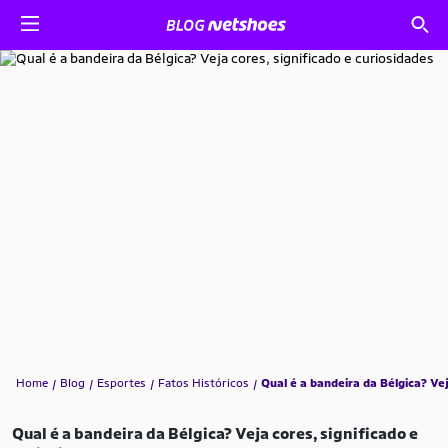
Home
Blog
Esportes
Fatos Históricos
Qual é a bandeira da Bélgica? Vej
Qual é a bandeira da Bélgica? Veja cores, significado e