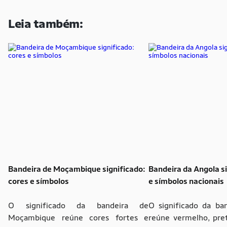
Leia também:
Bandeira de Moçambique significado:
Bandeira da Angola si
cores e símbolos
e símbolos nacionais
O significado da bandeira de
O significado da ba
Moçambique reúne cores fortes e
reúne vermelho, pre