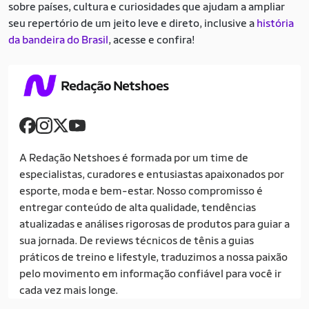
sobre países, cultura e curiosidades que ajudam a ampliar
seu repertório de um jeito leve e direto, inclusive a
história
da bandeira do Brasil
, acesse e confira!
Redação Netshoes
A Redação Netshoes é formada por um time de
especialistas, curadores e entusiastas apaixonados por
esporte, moda e bem-estar. Nosso compromisso é
entregar conteúdo de alta qualidade, tendências
atualizadas e análises rigorosas de produtos para guiar a
sua jornada. De reviews técnicos de tênis a guias
práticos de treino e lifestyle, traduzimos a nossa paixão
pelo movimento em informação confiável para você ir
cada vez mais longe.