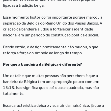
ligadas à tradição belga.
Esse momento histórico foi importante porque marcou a
separação da Bélgica do Reino Unido dos Países Baixos. A
criação da bandeira ajudou a fortalecer a identidade
nacional em um período de construção política e social.
Desde então, o design praticamente não mudou, o que
reforça a força do símbolo ao longo do tempo.
Por que a bandeira da Bélgica é diferente?
Um detalhe que muitas pessoas não percebem é que a
bandeira da Bélgica tem uma proporção pouco comum:
13:15. Isso significa que ela é quase quadrada, mas não
totalmente.
Essa característica deixa o visual ainda mais único, já que a