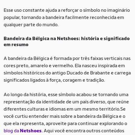
Esse uso constante ajuda a reforçar o símbolo no imaginário
popular, tornando a bandeira facilmente reconhecida em
qualquer parte do mundo.
Bandeira da Bélgica na Netshoes: história e significado
em resumo
A bandeira da Bélgica é formada por três faixas verticais nas
cores preto, amarelo e vermelho. Ela nasceu inspirada em
símbolos históricos do antigo Ducado de Brabante e carrega
significados ligados à força, coragem e tradição.
Ao longo da história, esse símbolo acabou se tornando uma
representação da identidade de um país diverso, que reúne
diferentes culturas e idiomas em um mesmo território.Se
você curtiu entender mais sobre a bandeira da Bélgica e o
que ela representa, aproveite para continuar explorando o
blog da
Netshoes
. Aqui você encontra outros conteúdos