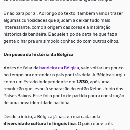
E não para por aí. Ao longo do texto, também vamos trazer
algumas curiosidades que ajudam a deixar tudo mais
interessante, como a origem das cores e a inspiração
histórica da bandeira. É aquele tipo de detalhe que faz a
gente olhar pra um símbolo conhecido com outros olhos.
Um pouco da história da Bélgica
Antes de falar da
bandeira da Bélgica
, vale voltar um pouco
no tempo pra entender o país por trás dela. A Bélgica surgiu
como um Estado independente em
1830
, após uma
revolução que levou à separação do então Reino Unido dos
Países Baixos. Esse foi o ponto de partida para a construção
de uma nova identidade nacional.
Desde o início, a Bélgica já nasceu marcada pela
diversidade cultural e linguística
. O país reúne três