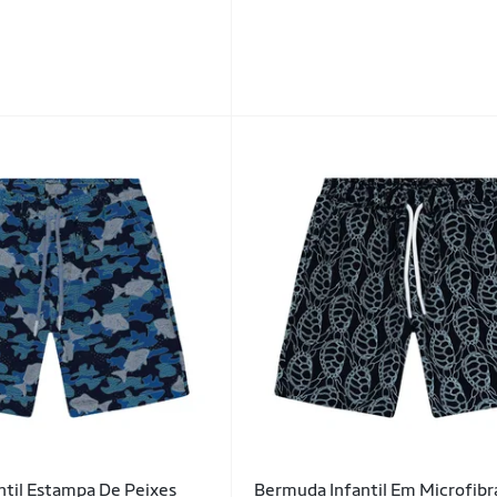
til Estampa De Peixes
Bermuda Infantil Em Microfibr