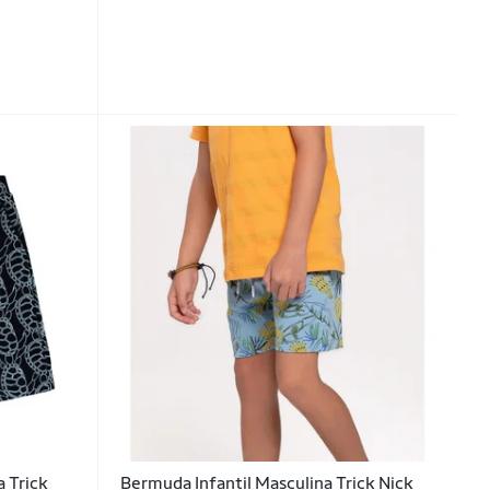
a Trick
Bermuda Infantil Masculina Trick Nick