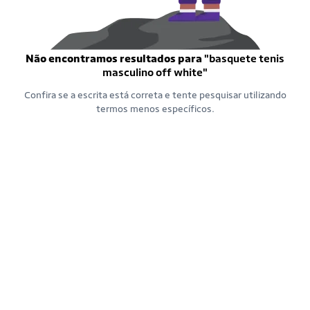
Não encontramos resultados para
"basquete tenis
masculino off white"
Confira se a escrita está correta e tente pesquisar utilizando
termos menos específicos.