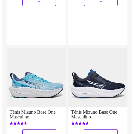
Tênis Mizuno Base One
Tênis Mizuno Base One
Masculino
Masculino