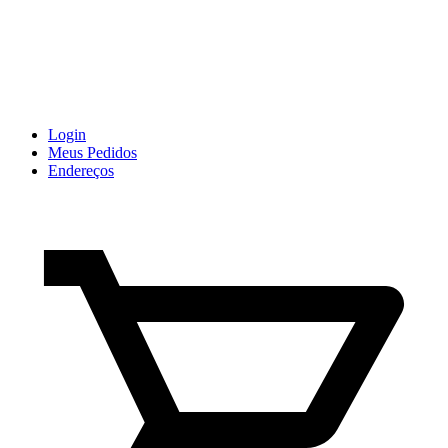
Login
Meus Pedidos
Endereços