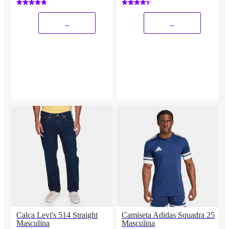
_
_
Calça Levi's 514 Straight
Camiseta Adidas Squadra 25
Masculina
Masculina