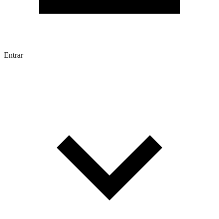
Entrar