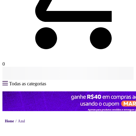
0
Todas as categorias
Home
Azul