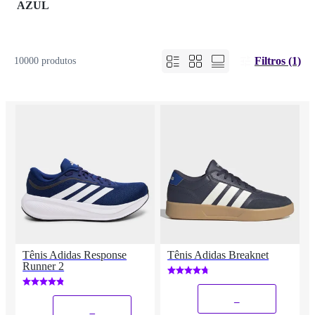
AZUL
Filtros (1)
10000 produtos
Tênis Adidas Response
Tênis Adidas Breaknet
Runner 2
_
_