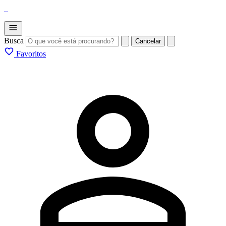
_
Busca
Cancelar
Favoritos