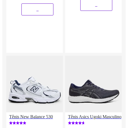
_
_
Tênis New Balance 530
Tênis Asics Ugoki Masculino