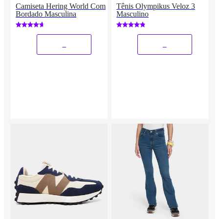
Camiseta Hering World Com
Tênis Olympikus Veloz 3
Bordado Masculina
Masculino
_
_