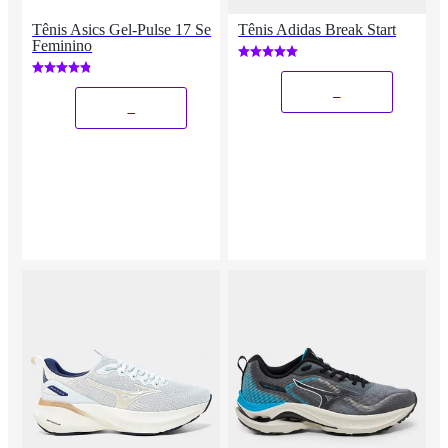
Tênis Asics Gel-Pulse 17 Se
Tênis Adidas Break Start
Feminino
_
_