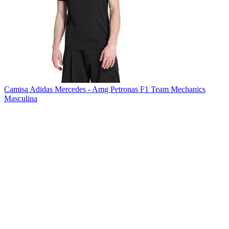
Camisa Adidas Mercedes - Amg Petronas F1 Team Mechanics
Masculina