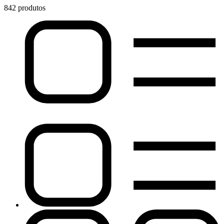
842 produtos