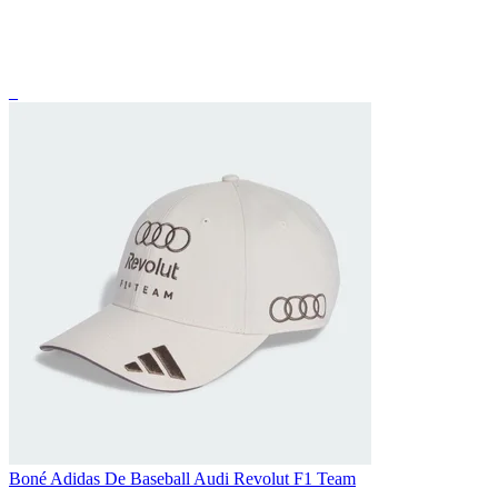
_
Boné Adidas De Baseball Audi Revolut F1 Team