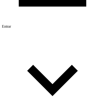
Entrar