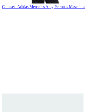
Camiseta Adidas Mercedes Amg Petronas Masculina
_