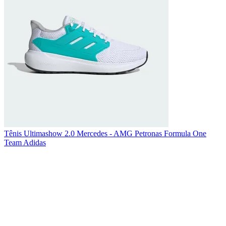
Tênis Ultimashow 2.0 Mercedes - AMG Petronas Formula One
Team Adidas