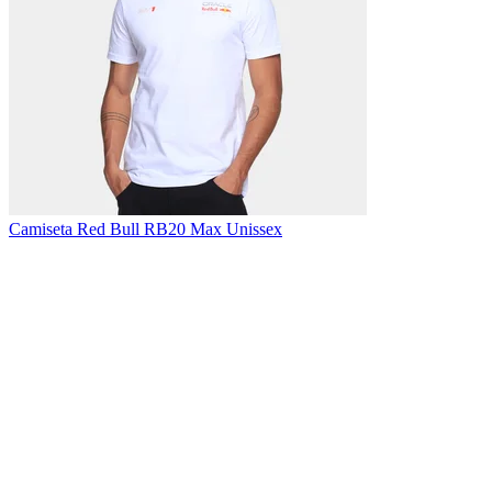
Camiseta Red Bull RB20 Max Unissex