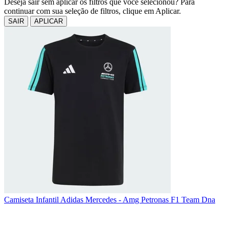
Deseja sair sem aplicar os filtros que você selecionou? Para
continuar com sua seleção de filtros, clique em Aplicar.
SAIR
APLICAR
Camiseta Infantil Adidas Mercedes - Amg Petronas F1 Team Dna