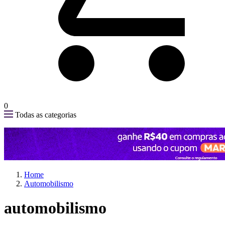
0
Todas as categorias
Home
Automobilismo
automobilismo