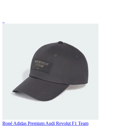
_
Boné Adidas Premium Audi Revolut F1 Team