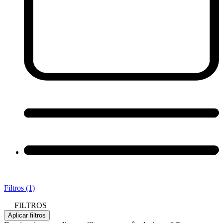
Filtros (1)
FILTROS
Aplicar filtros