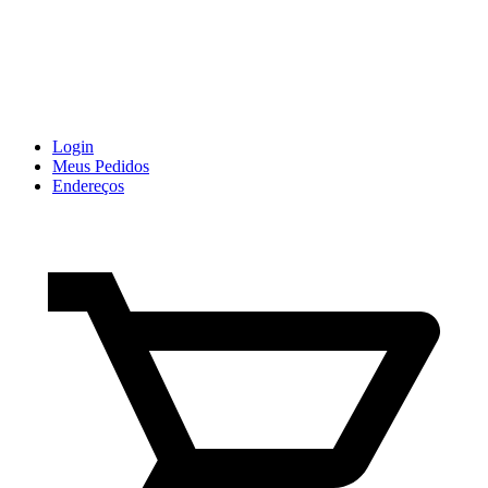
Login
Meus Pedidos
Endereços