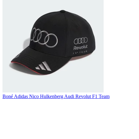
Boné Adidas Nico Hulkenberg Audi Revolut F1 Team