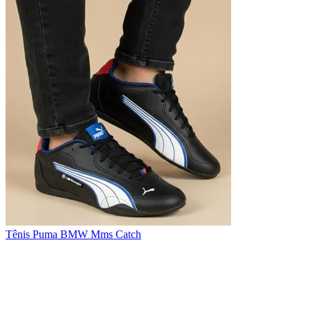
Tênis Puma BMW Mms Catch