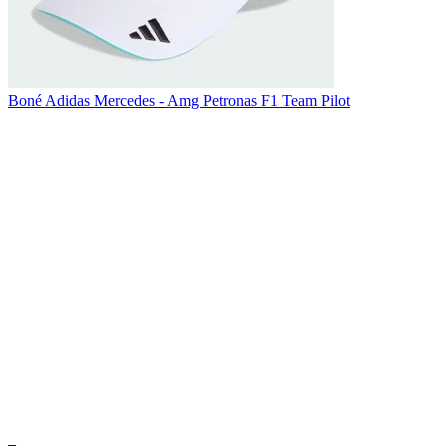
Boné Adidas Mercedes - Amg Petronas F1 Team Pilot
_