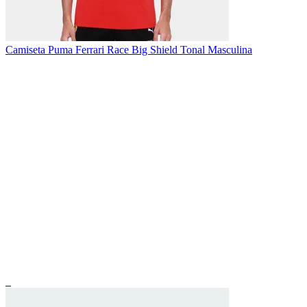
Camiseta Puma Ferrari Race Big Shield Tonal Masculina
_