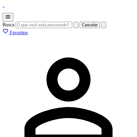
_
Busca
Cancelar
Favoritos