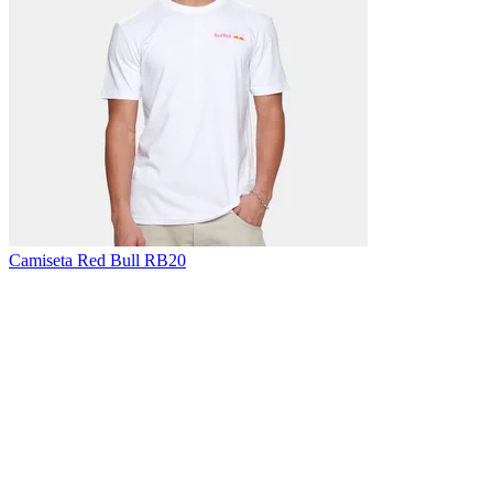
Camiseta Red Bull RB20