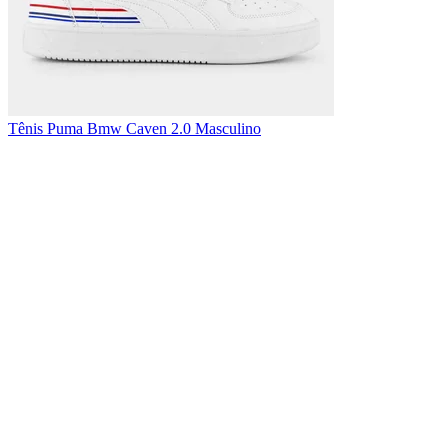
Tênis Puma Bmw Caven 2.0 Masculino