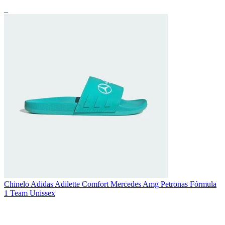
_
Chinelo Adidas Adilette Comfort Mercedes Amg Petronas Fórmula
1 Team Unissex