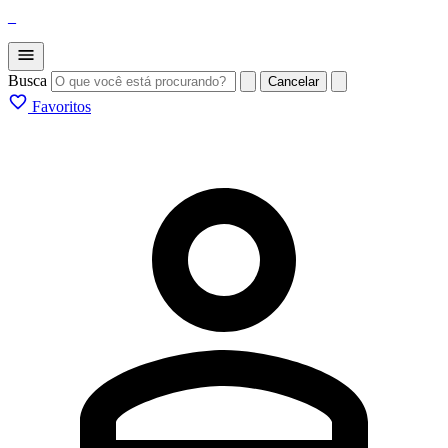
_
Busca
Cancelar
Favoritos