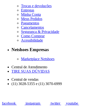
Trocas e devoluções
Entregas
Minha Conta
Meus Pedidos
Pagamentos
Cancelamentos
Segurança & Privacidade
Como Comprar
Acessibilidade
Netshoes Empresas
Marketplace Netshoes
Central de Atendimento
TIRE SUAS DÚVIDAS
Central de vendas
(11) 3028-5355 e (11) 3070-6999
facebook
instagram
twitter
youtube