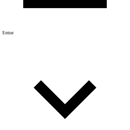
Entrar