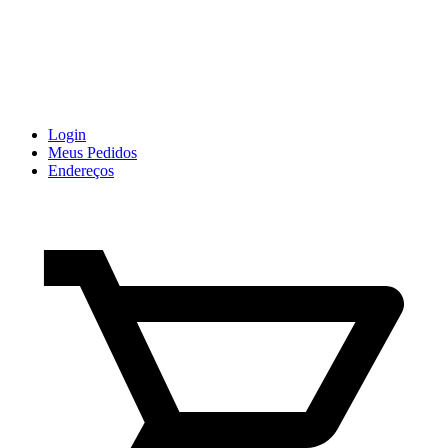
Login
Meus Pedidos
Endereços