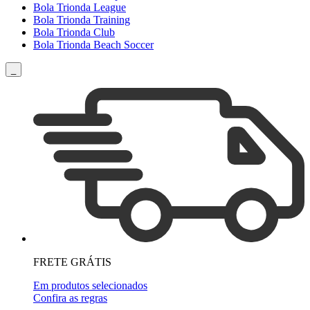
Bola Trionda League
Bola Trionda Training
Bola Trionda Club
Bola Trionda Beach Soccer
_
FRETE GRÁTIS
Em produtos selecionados
Confira as regras