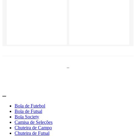
_
_
Bola de Futebol
Bola de Futsal
Bola Society
Camisa de Seleções
Chuteira de Campo
Chuteira de Futsal