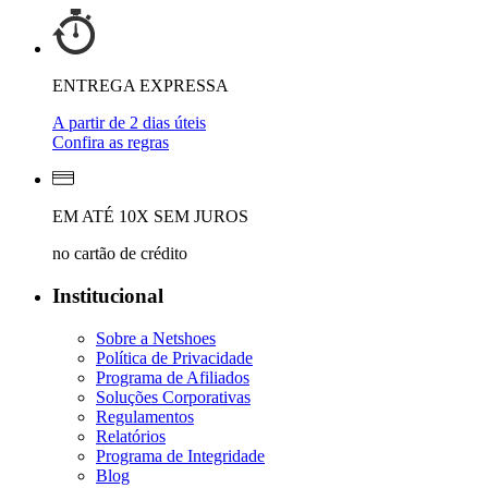
ENTREGA EXPRESSA
A partir de 2 dias úteis
Confira as regras
EM ATÉ 10X SEM JUROS
no cartão de crédito
Institucional
Sobre a Netshoes
Política de Privacidade
Programa de Afiliados
Soluções Corporativas
Regulamentos
Relatórios
Programa de Integridade
Blog