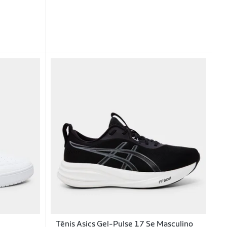
Tênis Asics Gel-Pulse 17 Se Masculino