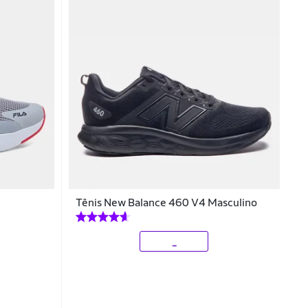
Tênis New Balance 460 V4 Masculino
_